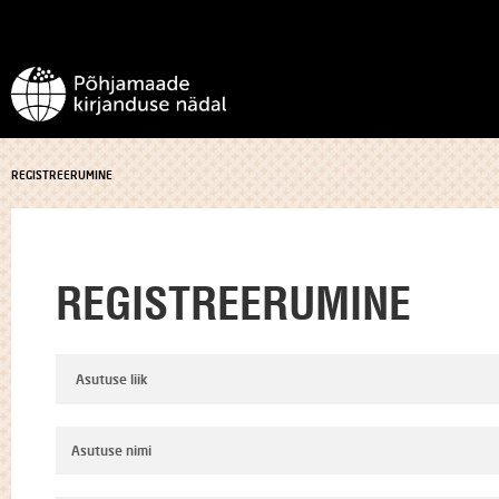
REGISTREERUMINE
REGISTREERUMINE