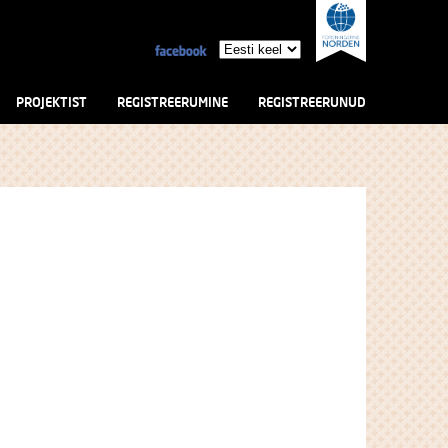
PROJEKTIST
REGISTREERUMINE
REGISTREERUNUD