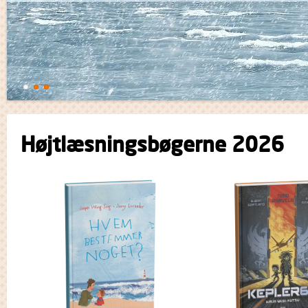
Højtlæsningsbøgerne 2026