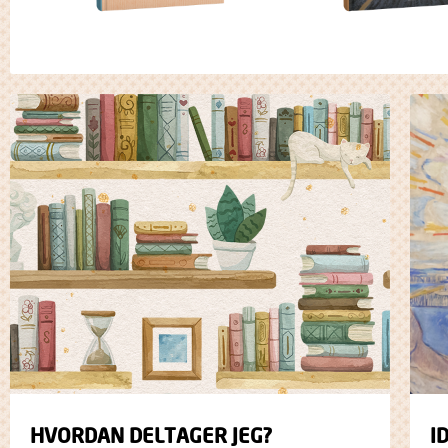
HVORDAN DELTAGER JEG?
I