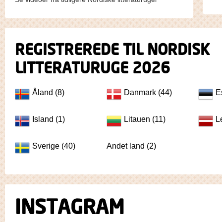
REGISTREREDE TIL NORDISK
LITTERATURUGE 2026
Åland (8)
Danmark (44)
E
Island (1)
Litauen (11)
L
Sverige (40)
Andet land (2)
INSTAGRAM