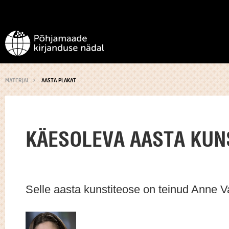
MATERJAL
AASTA PLAKAT
KÄESOLEVA AASTA KUN
Selle aasta kunstiteose on teinud Anne 