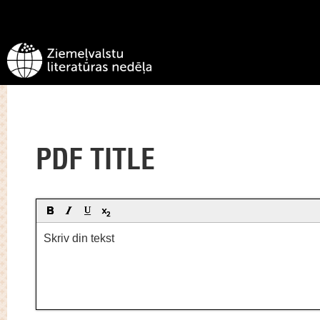
PDF TITLE
Skriv din tekst